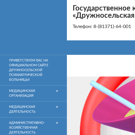
Государственное 
«Дружносельская
Телефон: 8-(81371)-64
Поиск
Государственное казенное учреждение здравоох
ПРИВЕТСТВУЕМ ВАС НА
ОФИЦИАЛЬНОМ САЙТЕ
ДРУЖНОСЕЛЬСКОЙ
ПСИХИАТРИЧЕСКОЙ
БОЛЬНИЦЫ!
МЕДИЦИНСКАЯ
ОРГАНИЗАЦИЯ
МЕДИЦИНСКАЯ
ДЕЯТЕЛЬНОСТЬ
АДМИНИСТРАТИВНО-
ХОЗЯЙСТВЕННАЯ
ДЕЯТЕЛЬНОСТЬ