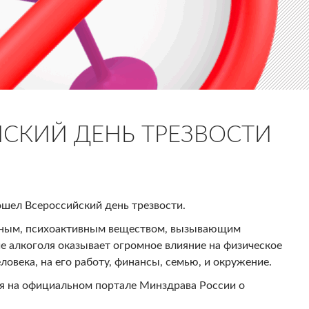
СКИЙ ДЕНЬ ТРЕЗВОСТИ
ошел Всероссийский день трезвости.
чным, психоактивным веществом, вызывающим
е алкоголя оказывает огромное влияние на физическое
ловека, на его работу, финансы, семью, и окружение.
я на официальном портале Минздрава России о