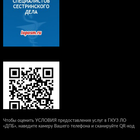
Чтобы оценить УСЛОВИЯ предоставления услуг в ГКУЗ ЛО
«ДПБ», наведите камеру Вашего телефона и сканируйте QR-код