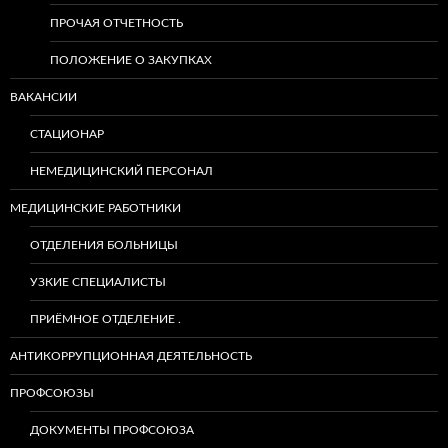
ПРОЧАЯ ОТЧЕТНОСТЬ
ПОЛОЖЕНИЕ О ЗАКУПКАХ
ВАКАНСИИ
СТАЦИОНАР
НЕМЕДИЦИНСКИЙ ПЕРСОНАЛ
МЕДИЦИНСКИЕ РАБОТНИКИ
ОТДЕЛЕНИЯ БОЛЬНИЦЫ
УЗКИЕ СПЕЦИАЛИСТЫ
ПРИЁМНОЕ ОТДЕЛЕНИЕ .
АНТИКОРРУПЦИОННАЯ ДЕЯТЕЛЬНОСТЬ
ПРОФСОЮЗЫ
ДОКУМЕНТЫ ПРОФСОЮЗА