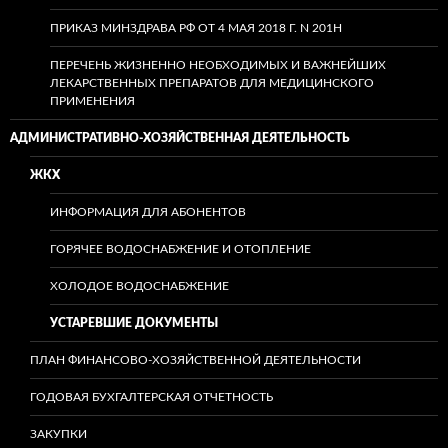
ПРИКАЗ МИНЗДРАВА РФ ОТ 4 МАЯ 2018 Г. N 201Н
ПЕРЕЧЕНЬ ЖИЗНЕННО НЕОБХОДИМЫХ И ВАЖНЕЙШИХ
ЛЕКАРСТВЕННЫХ ПРЕПАРАТОВ ДЛЯ МЕДИЦИНСКОГО
ПРИМЕНЕНИЯ
АДМИНИСТРАТИВНО-ХОЗЯЙСТВЕННАЯ ДЕЯТЕЛЬНОСТЬ
ЖКХ
ИНФОРМАЦИЯ ДЛЯ АБОНЕНТОВ
ГОРЯЧЕЕ ВОДОСНАБЖЕНИЕ И ОТОПЛЕНИЕ
ХОЛОДОЕ ВОДОСНАБЖЕНИЕ
УСТАРЕВШИЕ ДОКУМЕНТЫ
ПЛАН ФИНАНСОВО-ХОЗЯЙСТВЕННОЙ ДЕЯТЕЛЬНОСТИ
ГОДОВАЯ БУХГАЛТЕРСКАЯ ОТЧЕТНОСТЬ
ЗАКУПКИ