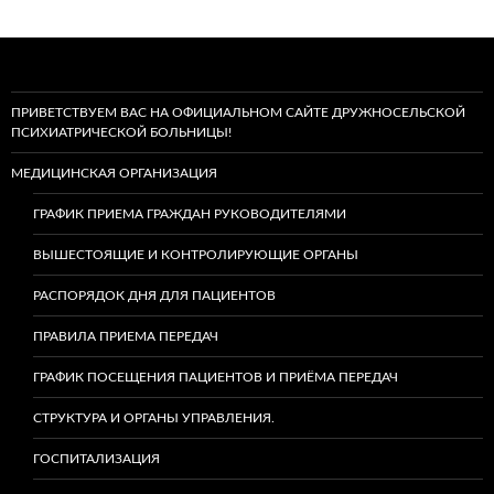
ПРИВЕТСТВУЕМ ВАС НА ОФИЦИАЛЬНОМ САЙТЕ ДРУЖНОСЕЛЬСКОЙ
ПСИХИАТРИЧЕСКОЙ БОЛЬНИЦЫ!
МЕДИЦИНСКАЯ ОРГАНИЗАЦИЯ
ГРАФИК ПРИЕМА ГРАЖДАН РУКОВОДИТЕЛЯМИ
ВЫШЕСТОЯЩИЕ И КОНТРОЛИРУЮЩИЕ ОРГАНЫ
РАСПОРЯДОК ДНЯ ДЛЯ ПАЦИЕНТОВ
ПРАВИЛА ПРИЕМА ПЕРЕДАЧ
ГРАФИК ПОСЕЩЕНИЯ ПАЦИЕНТОВ И ПРИЁМА ПЕРЕДАЧ
СТРУКТУРА И ОРГАНЫ УПРАВЛЕНИЯ.
ГОСПИТАЛИЗАЦИЯ