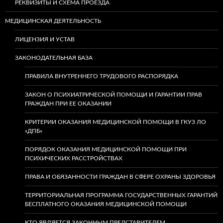
РЕКВИЗИТЫ И СХЕМА ПРОЕЗДА
МЕДИЦИНСКАЯ ДЕЯТЕЛЬНОСТЬ
ЛИЦЕНЗИЯ И УСТАВ
ЗАКОНОДАТЕЛЬНАЯ БАЗА
ПРАВИЛА ВНУТРЕННЕГО ТРУДОВОГО РАСПОРЯДКА
ЗАКОН О ПСИХИАТРИЧЕСКОЙ ПОМОЩИ И ГАРАНТИИ ПРАВ
ГРАЖДАН ПРИ ЕЕ ОКАЗАНИИ
КРИТЕРИИ ОКАЗАНИЯ МЕДИЦИНСКОЙ ПОМОЩИ В ГКУЗ ЛО
«ДПБ»
ПОРЯДОК ОКАЗАНИЯ МЕДИЦИНСКОЙ ПОМОЩИ ПРИ
ПСИХИЧЕСКИХ РАССТРОЙСТВАХ
ПРАВА И ОБЯЗАННОСТИ ГРАЖДАН В СФЕРЕ ОХРАНЫ ЗДОРОВЬЯ
ТЕРРИТОРИАЛЬНАЯ ПРОГРАММА ГОСУДАРСТВЕННЫХ ГАРАНТИЙ
БЕСПЛАТНОГО ОКАЗАНИЯ МЕДИЦИНСКОЙ ПОМОЩИ
КТО ЯВЛЯЕТСЯ ЗАКОННЫМ ПРЕДСТАВИТЕЛЕМ