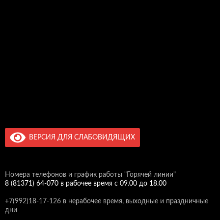
ВЕРСИЯ ДЛЯ СЛАБОВИДЯЩИХ
Номера телефонов и график работы "Горячей линии"
8 (81371) 64-070 в рабочее время c 09.00 до 18.00
+7(992)18-17-126 в нерабочее время, выходные и праздничные
дни