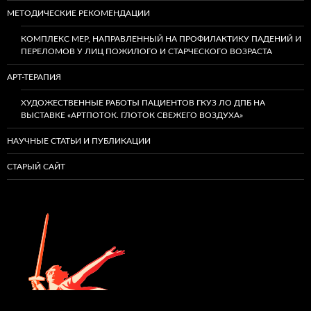
МЕТОДИЧЕСКИЕ РЕКОМЕНДАЦИИ
КОМПЛЕКС МЕР, НАПРАВЛЕННЫЙ НА ПРОФИЛАКТИКУ ПАДЕНИЙ И
ПЕРЕЛОМОВ У ЛИЦ ПОЖИЛОГО И СТАРЧЕСКОГО ВОЗРАСТА
АРТ-ТЕРАПИЯ
ХУДОЖЕСТВЕННЫЕ РАБОТЫ ПАЦИЕНТОВ ГКУЗ ЛО ДПБ НА
ВЫСТАВКЕ «АРТПОТОК. ГЛОТОК СВЕЖЕГО ВОЗДУХА»
НАУЧНЫЕ СТАТЬИ И ПУБЛИКАЦИИ
СТАРЫЙ САЙТ